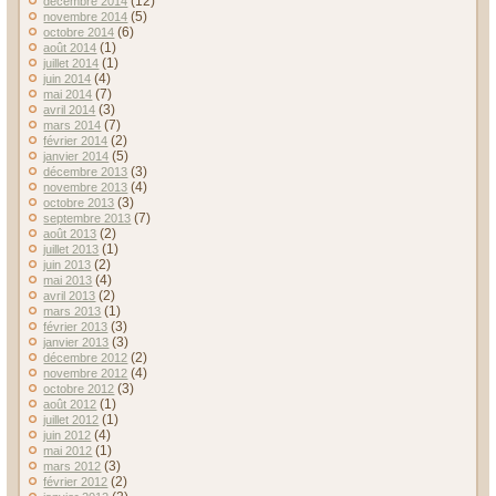
(12)
décembre 2014
(5)
novembre 2014
(6)
octobre 2014
(1)
août 2014
(1)
juillet 2014
(4)
juin 2014
(7)
mai 2014
(3)
avril 2014
(7)
mars 2014
(2)
février 2014
(5)
janvier 2014
(3)
décembre 2013
(4)
novembre 2013
(3)
octobre 2013
(7)
septembre 2013
(2)
août 2013
(1)
juillet 2013
(2)
juin 2013
(4)
mai 2013
(2)
avril 2013
(1)
mars 2013
(3)
février 2013
(3)
janvier 2013
(2)
décembre 2012
(4)
novembre 2012
(3)
octobre 2012
(1)
août 2012
(1)
juillet 2012
(4)
juin 2012
(1)
mai 2012
(3)
mars 2012
(2)
février 2012