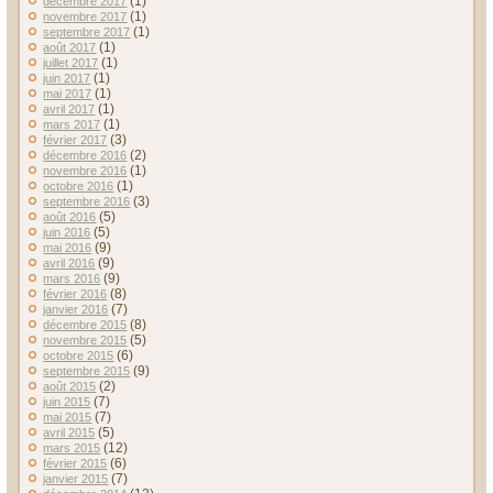
(1)
décembre 2017
(1)
novembre 2017
(1)
septembre 2017
(1)
août 2017
(1)
juillet 2017
(1)
juin 2017
(1)
mai 2017
(1)
avril 2017
(1)
mars 2017
(3)
février 2017
(2)
décembre 2016
(1)
novembre 2016
(1)
octobre 2016
(3)
septembre 2016
(5)
août 2016
(5)
juin 2016
(9)
mai 2016
(9)
avril 2016
(9)
mars 2016
(8)
février 2016
(7)
janvier 2016
(8)
décembre 2015
(5)
novembre 2015
(6)
octobre 2015
(9)
septembre 2015
(2)
août 2015
(7)
juin 2015
(7)
mai 2015
(5)
avril 2015
(12)
mars 2015
(6)
février 2015
(7)
janvier 2015